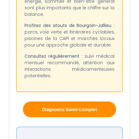
énergie, sommeil et bien-être général
sont plus importants que le chiffre sur la
balance.
Profitez des atouts de Bourgoin-Jallieu :
parcs, voie verte et itinéraires cyclables,
piscines de la CAPI et marchés locaux
pour une approche globale et durable.
Consultez régulièrement :
suivi médical
mensuel recommandé, attention aux
interactions médicamenteuses
potentielles.
Diagnostic Santé Complet