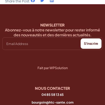
Share the Post:
NEWSLETTER
Abonnez-vous à notre newsletter pour rester informé
des nouveautés et des dernières actualités.
S'inscrire
Fait par WPSolution
NOUS CONTACTER
04 85 58 13 65
bourgoin@htc-sante.com