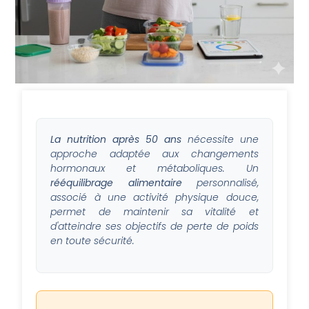
La nutrition après 50 ans
nécessite une
approche adaptée aux changements
hormonaux et métaboliques. Un
rééquilibrage alimentaire
personnalisé,
associé à une activité physique douce,
permet de maintenir sa vitalité et
d'atteindre ses objectifs de perte de poids
en toute sécurité.