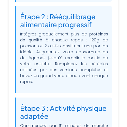
Étape 2 : Rééquilibrage
alimentaire progressif
Intégrez graduellement plus de
protéines
de qualité
à chaque repas : 120g de
poisson ou 2 œufs constituent une portion
idéale. Augmentez votre consommation
de légumes jusqu'à remplir la moitié de
votre assiette. Remplacez les céréales
raffinées par des versions complètes et
buvez un grand verre d'eau avant chaque
repas.
Étape 3 : Activité physique
adaptée
Commencez par 15 minutes de
marche