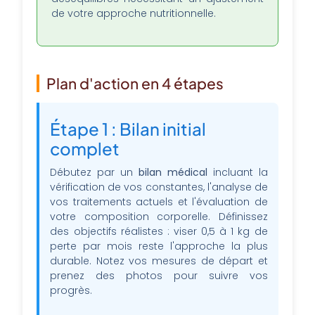
de votre approche nutritionnelle.
Plan d'action en 4 étapes
Étape 1 : Bilan initial
complet
Débutez par un
bilan médical
incluant la
vérification de vos constantes, l'analyse de
vos traitements actuels et l'évaluation de
votre composition corporelle. Définissez
des objectifs réalistes : viser 0,5 à 1 kg de
perte par mois reste l'approche la plus
durable. Notez vos mesures de départ et
prenez des photos pour suivre vos
progrès.