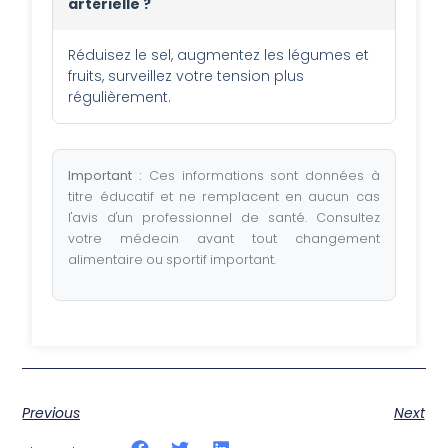
artérielle ?
Réduisez le sel, augmentez les légumes et
fruits, surveillez votre tension plus
régulièrement.
Important :
Ces informations sont données à
titre éducatif et ne remplacent en aucun cas
l'avis d'un professionnel de santé. Consultez
votre médecin avant tout changement
alimentaire ou sportif important.
Previous
Next