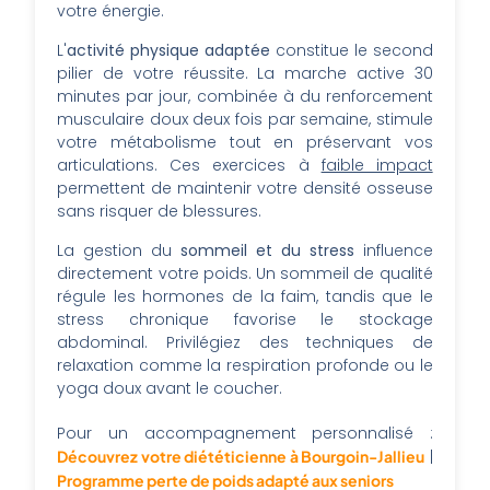
votre énergie.
L'
activité physique adaptée
constitue le second
pilier de votre réussite. La marche active 30
minutes par jour, combinée à du renforcement
musculaire doux deux fois par semaine, stimule
votre métabolisme tout en préservant vos
articulations. Ces exercices à
faible impact
permettent de maintenir votre densité osseuse
sans risquer de blessures.
La gestion du
sommeil et du stress
influence
directement votre poids. Un sommeil de qualité
régule les hormones de la faim, tandis que le
stress chronique favorise le stockage
abdominal. Privilégiez des techniques de
relaxation comme la respiration profonde ou le
yoga doux avant le coucher.
Pour un accompagnement personnalisé :
Découvrez votre diététicienne à Bourgoin-Jallieu
|
Programme perte de poids adapté aux seniors