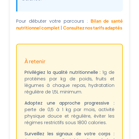
Pour débuter votre parcours :
Bilan de santé
nutritionnel complet
|
Consultez nos tarifs adaptés
À retenir
Privilégiez la qualité nutritionnelle :
1g de
protéines par kg de poids, fruits et
légumes à chaque repas, hydratation
régulière de 1,5L minimum.
Adoptez une approche progressive :
perte de 0,5 à 1 kg par mois, activité
physique douce et régulière, éviter les
régimes restrictifs sous 1800 calories.
Surveillez les signaux de votre corps :