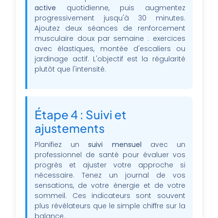
active
quotidienne, puis augmentez
progressivement jusqu'à 30 minutes.
Ajoutez deux séances de renforcement
musculaire doux par semaine : exercices
avec élastiques, montée d'escaliers ou
jardinage actif. L'objectif est la régularité
plutôt que l'intensité.
Étape 4 : Suivi et
ajustements
Planifiez un
suivi mensuel
avec un
professionnel de santé pour évaluer vos
progrès et ajuster votre approche si
nécessaire. Tenez un journal de vos
sensations, de votre énergie et de votre
sommeil. Ces indicateurs sont souvent
plus révélateurs que le simple chiffre sur la
balance.