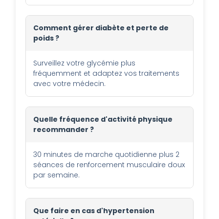
Comment gérer diabète et perte de
poids ?
Surveillez votre glycémie plus
fréquemment et adaptez vos traitements
avec votre médecin.
Quelle fréquence d'activité physique
recommander ?
30 minutes de marche quotidienne plus 2
séances de renforcement musculaire doux
par semaine.
Que faire en cas d'hypertension