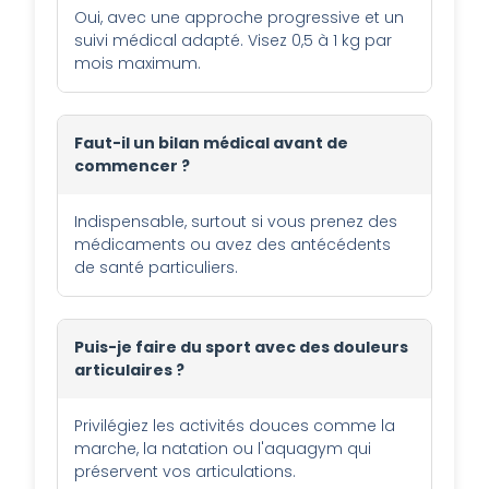
Oui, avec une approche progressive et un
suivi médical adapté. Visez 0,5 à 1 kg par
mois maximum.
Faut-il un bilan médical avant de
commencer ?
Indispensable, surtout si vous prenez des
médicaments ou avez des antécédents
de santé particuliers.
Puis-je faire du sport avec des douleurs
articulaires ?
Privilégiez les activités douces comme la
marche, la natation ou l'aquagym qui
préservent vos articulations.